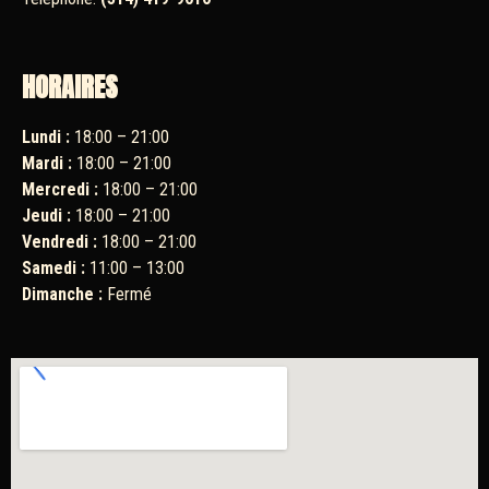
HORAIRES
Lundi :
18:00 – 21:00
Mardi :
18:00 – 21:00
Mercredi :
18:00 – 21:00
Jeudi :
18:00 – 21:00
Vendredi :
18:00 – 21:00
Samedi :
11:00 – 13:00
Dimanche :
Fermé